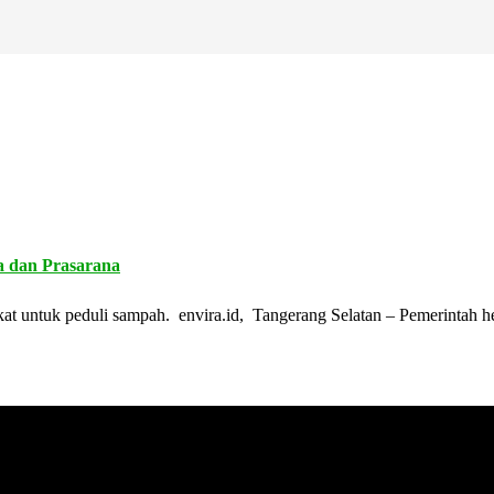
a dan Prasarana
at untuk peduli sampah. envira.id, Tangerang Selatan – Pemerintah