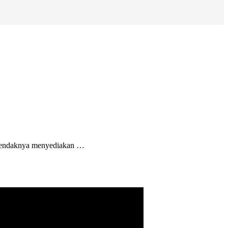
 hendaknya menyediakan …