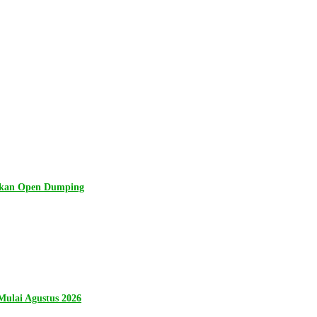
lkan Open Dumping
ulai Agustus 2026