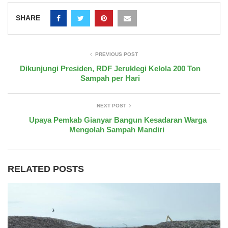
SHARE
PREVIOUS POST
Dikunjungi Presiden, RDF Jeruklegi Kelola 200 Ton
Sampah per Hari
NEXT POST
Upaya Pemkab Gianyar Bangun Kesadaran Warga
Mengolah Sampah Mandiri
RELATED POSTS