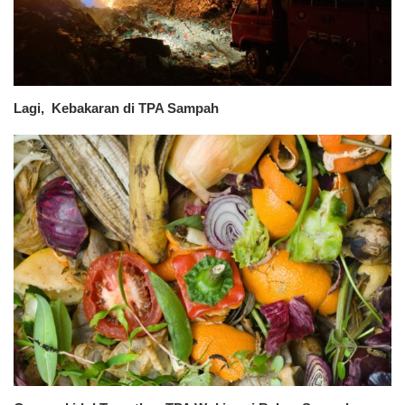
Lagi, Kebakaran di TPA Sampah