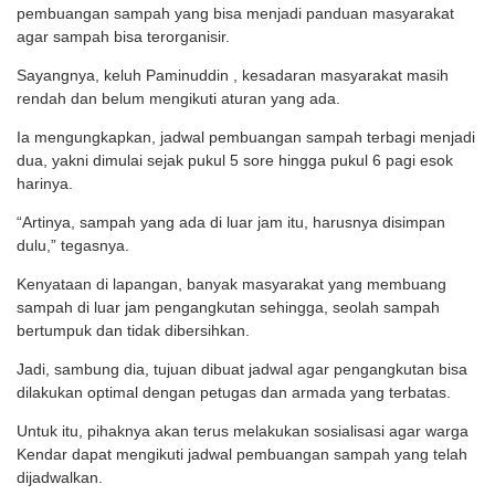
pembuangan sampah yang bisa menjadi panduan masyarakat
agar sampah bisa terorganisir.
Sayangnya, keluh Paminuddin , kesadaran masyarakat masih
rendah dan belum mengikuti aturan yang ada.
Ia mengungkapkan, jadwal pembuangan sampah terbagi menjadi
dua, yakni dimulai sejak pukul 5 sore hingga pukul 6 pagi esok
harinya.
“Artinya, sampah yang ada di luar jam itu, harusnya disimpan
dulu,” tegasnya.
Kenyataan di lapangan, banyak masyarakat yang membuang
sampah di luar jam pengangkutan sehingga, seolah sampah
bertumpuk dan tidak dibersihkan.
Jadi, sambung dia, tujuan dibuat jadwal agar pengangkutan bisa
dilakukan optimal dengan petugas dan armada yang terbatas.
Untuk itu, pihaknya akan terus melakukan sosialisasi agar warga
Kendar dapat mengikuti jadwal pembuangan sampah yang telah
dijadwalkan.