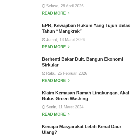
Selasa, 28 April 2026
READ MORE
EPR, Kewajiban Hukum Yang Tujuh Belas
Tahun “Mangkrak”
Jumat, 13 Maret 2026
READ MORE
Berhenti Bakar Duit, Bangun Ekonomi
Sirkular
Rabu, 25 Februari 2026
READ MORE
Klaim Kemasan Ramah Lingkungan, Akal
Bulus Green Washing
Senin, 11 Maret 2024
READ MORE
Kenapa Masyarakat Lebih Kenal Daur
Ulang?