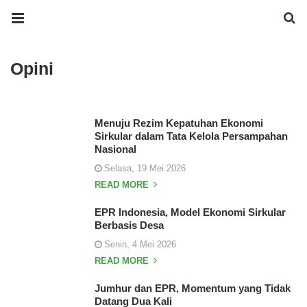
Opini
Menuju Rezim Kepatuhan Ekonomi
Sirkular dalam Tata Kelola Persampahan
Nasional
Selasa, 19 Mei 2026
READ MORE
EPR Indonesia, Model Ekonomi Sirkular
Berbasis Desa
Senin, 4 Mei 2026
READ MORE
Jumhur dan EPR, Momentum yang Tidak
Datang Dua Kali