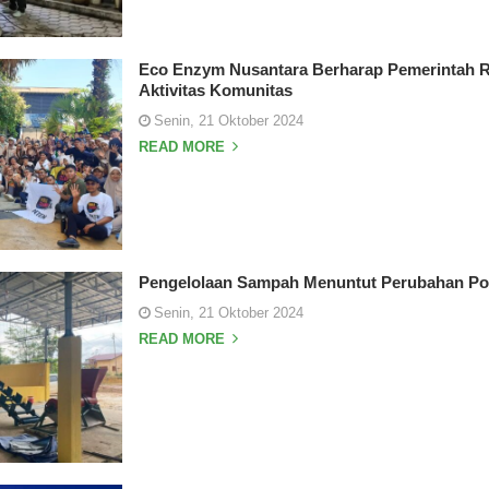
Eco Enzym Nusantara Berharap Pemerintah R
Aktivitas Komunitas
Senin, 21 Oktober 2024
READ MORE
Pengelolaan Sampah Menuntut Perubahan Pol
Senin, 21 Oktober 2024
READ MORE