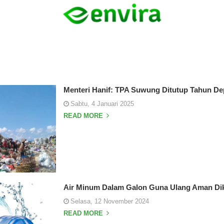
Menteri Hanif: TPA Suwung Ditutup Tahun D
Sabtu, 4 Januari 2025
READ MORE
Air Minum Dalam Galon Guna Ulang Aman Di
Selasa, 12 November 2024
READ MORE