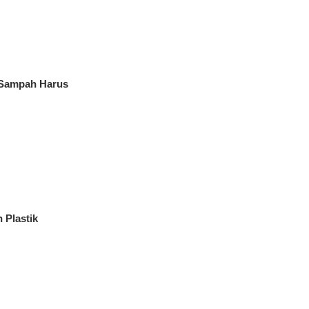
 Sampah Harus
 Plastik