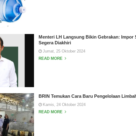
Menteri LH Langsung Bikin Gebrakan: Impor
Segera Diakhiri
Jumat, 25 Oktober 2024
READ MORE
BRIN Temukan Cara Baru Pengelolaan Limbah
Kamis, 24 Oktober 2024
READ MORE