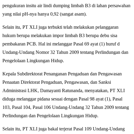
pengukuran insitu air lindi dumping limbah B3 di lahan persawahan
yang nilai pH-nya hanya 0,92 (sangat asam).
Selain itu, PT XLI juga terbukti telah melakukan pelanggaran
hukum berupa melakukan impor limbah B3 berupa debu sisa
pembakaran PCB. Hal ini melanggar Pasal 69 ayat (1) huruf d
Undang-Undang Nomor 32 Tahun 2009 tentang Perlindungan dan
Pengelolaan Lingkungan Hidup.
Kepala Subdirektorat Penanganan Pengaduan dan Pengawasan
Penaatan Direktorat Pengaduan, Pengawasan, dan Sanksi
Administrasi LHK, Damayanti Ratunanda, menyatakan, PT XLI
diduga melanggar pidana sesuai dengan Pasal 98 ayat (1), Pasal
103, Pasal 104, Pasal 106 Undang-Undang 32 Tahun 2009 tentang
Perlindungan dan Pengelolaan Lingkungan Hidup.
Selain itu, PT XLI juga bakal terjerat Pasal 109 Undang-Undang