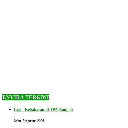
ENVIRA TERKINI
Lagi, Kebakaran di TPA Sampah
Rabu, 5 Agustus 2026