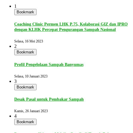
1
Bookmark
Coaching Clinic Permen LHK P.75, Kolaborasi GIZ dan IPRO
dengan KLHK Percepat Pengurangan Sampah Nasional
Selasa, 16 Mei 2023
2
Bookmark
Profil Pengelolaan Sampah Banyumas
Selasa, 10 Januari 2023
3
Bookmark
Desak Pasal untuk Pembakar Sampah
Kamis, 26 Januari 2023
4
Bookmark