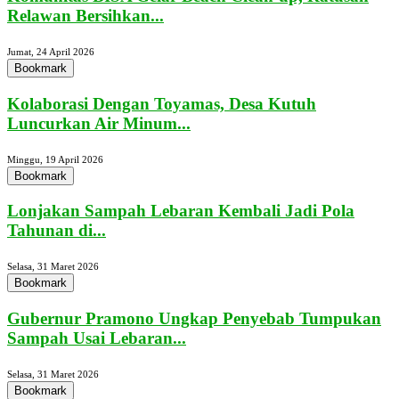
Relawan Bersihkan...
Jumat, 24 April 2026
Bookmark
Kolaborasi Dengan Toyamas, Desa Kutuh
Luncurkan Air Minum...
Minggu, 19 April 2026
Bookmark
Lonjakan Sampah Lebaran Kembali Jadi Pola
Tahunan di...
Selasa, 31 Maret 2026
Bookmark
Gubernur Pramono Ungkap Penyebab Tumpukan
Sampah Usai Lebaran...
Selasa, 31 Maret 2026
Bookmark