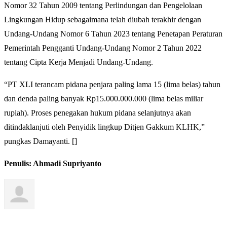
Nomor 32 Tahun 2009 tentang Perlindungan dan Pengelolaan
Lingkungan Hidup sebagaimana telah diubah terakhir dengan
Undang-Undang Nomor 6 Tahun 2023 tentang Penetapan Peraturan
Pemerintah Pengganti Undang-Undang Nomor 2 Tahun 2022
tentang Cipta Kerja Menjadi Undang-Undang.
“PT XLI terancam pidana penjara paling lama 15 (lima belas) tahun
dan denda paling banyak Rp15.000.000.000 (lima belas miliar
rupiah). Proses penegakan hukum pidana selanjutnya akan
ditindaklanjuti oleh Penyidik lingkup Ditjen Gakkum KLHK,”
pungkas Damayanti. []
Penulis: Ahmadi Supriyanto