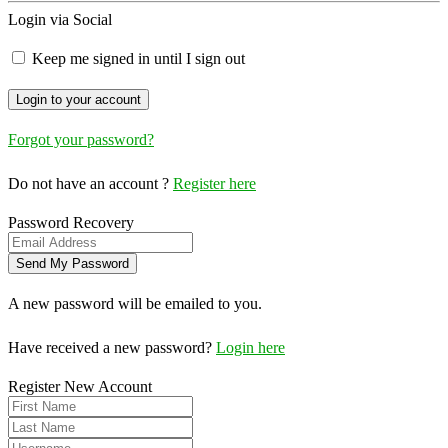
Login via Social
Keep me signed in until I sign out
Forgot your password?
Do not have an account ?
Register here
Password Recovery
A new password will be emailed to you.
Have received a new password?
Login here
Register New Account