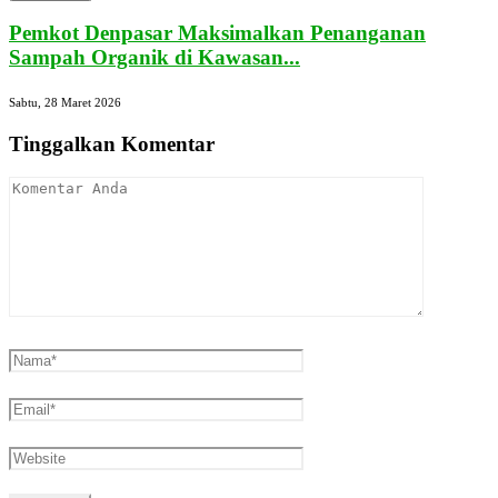
Pemkot Denpasar Maksimalkan Penanganan
Sampah Organik di Kawasan...
Sabtu, 28 Maret 2026
Tinggalkan Komentar