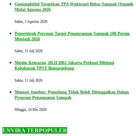
Gunungkidul Targetkan TPA Wukirsari Bebas Sampah Organik
Mulai Agustus 2026
Sabtu, 1 Agustus 2026
Pemerintah Percepat Target Pengurangan Sampah 100 Persen
Menjadi 2028
Sabtu, 11 Juli 2026
Musim Kemarau, DLH DKI Jakarta Perkuat Mitigasi
Kebakaran TPST Bantargebang
Sabtu, 11 Juli 2026
Menteri Jumhur: Pemulung Tidak Boleh Ditinggalkan Dalam
Program Penanganan Sampah
Minggu, 24 Mei 2026
ENVIRA TERPOPULER