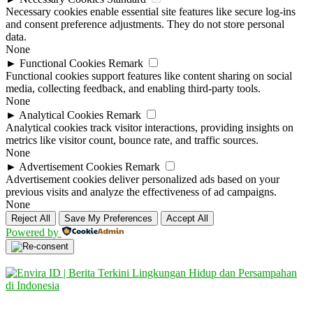
Necessary cookies enable essential site features like secure log-ins
and consent preference adjustments. They do not store personal
data.
None
►
Functional Cookies
Remark
Functional cookies support features like content sharing on social
media, collecting feedback, and enabling third-party tools.
None
►
Analytical Cookies
Remark
Analytical cookies track visitor interactions, providing insights on
metrics like visitor count, bounce rate, and traffic sources.
None
►
Advertisement Cookies
Remark
Advertisement cookies deliver personalized ads based on your
previous visits and analyze the effectiveness of ad campaigns.
None
Reject All
Save My Preferences
Accept All
Powered by