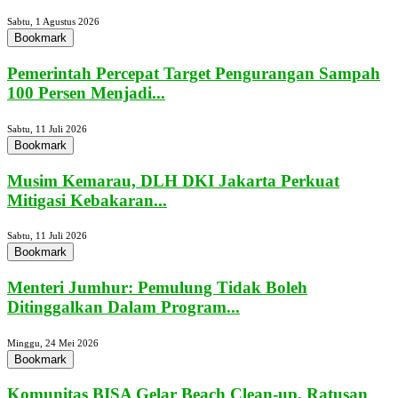
Sabtu, 1 Agustus 2026
Bookmark
Pemerintah Percepat Target Pengurangan Sampah
100 Persen Menjadi...
Sabtu, 11 Juli 2026
Bookmark
Musim Kemarau, DLH DKI Jakarta Perkuat
Mitigasi Kebakaran...
Sabtu, 11 Juli 2026
Bookmark
Menteri Jumhur: Pemulung Tidak Boleh
Ditinggalkan Dalam Program...
Minggu, 24 Mei 2026
Bookmark
Komunitas BISA Gelar Beach Clean-up, Ratusan