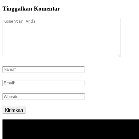
Tinggalkan Komentar