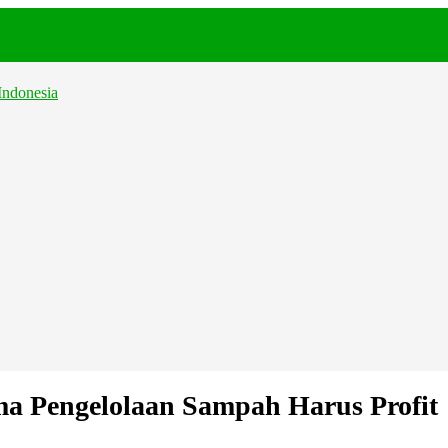
.
a Pengelolaan Sampah Harus Profit