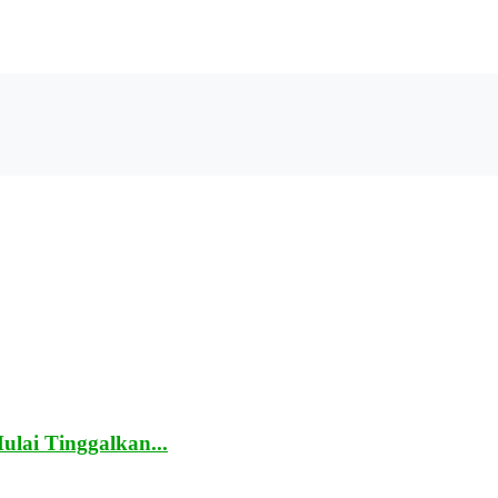
lai Tinggalkan...