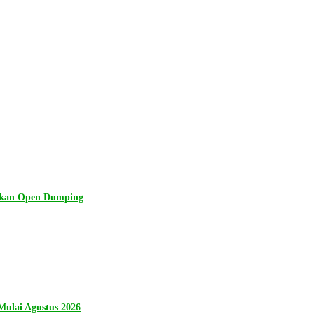
lkan Open Dumping
ulai Agustus 2026