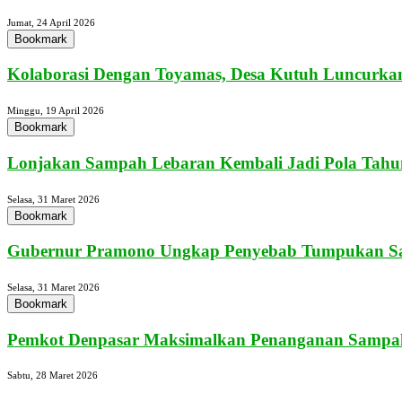
Jumat, 24 April 2026
Bookmark
Kolaborasi Dengan Toyamas, Desa Kutuh Luncurkan
Minggu, 19 April 2026
Bookmark
Lonjakan Sampah Lebaran Kembali Jadi Pola Tahun
Selasa, 31 Maret 2026
Bookmark
Gubernur Pramono Ungkap Penyebab Tumpukan Sa
Selasa, 31 Maret 2026
Bookmark
Pemkot Denpasar Maksimalkan Penanganan Sampah
Sabtu, 28 Maret 2026