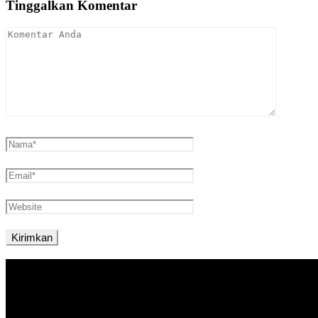
Tinggalkan Komentar