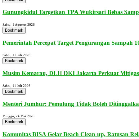
Gunungkidul Targetkan TPA Wukirsari Bebas Sampa
Sabtu, 1 Agustus 2026
Bookmark
Pemerintah Percepat Target Pengurangan Sampah 10
Sabtu, 11 Juli 2026
Bookmark
Musim Kemarau, DLH DKI Jakarta Perkuat Mitigasi
Sabtu, 11 Juli 2026
Bookmark
Menteri Jumhur: Pemulung Tidak Boleh Ditinggalka
Minggu, 24 Mei 2026
Bookmark
Komunitas BISA Gelar Beach Clean-up, Ratusan Rel