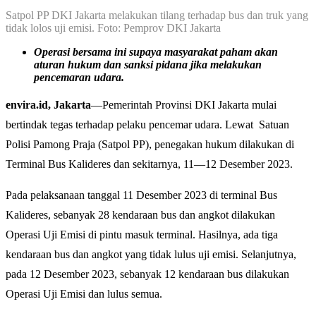
Satpol PP DKI Jakarta melakukan tilang terhadap bus dan truk yang
tidak lolos uji emisi. Foto: Pemprov DKI Jakarta
Operasi bersama ini supaya masyarakat paham akan
aturan hukum dan sanksi pidana jika melakukan
pencemaran udara.
envira.id, Jakarta
—Pemerintah Provinsi DKI Jakarta mulai
bertindak tegas terhadap pelaku pencemar udara. Lewat Satuan
Polisi Pamong Praja (Satpol PP), penegakan hukum dilakukan di
Terminal Bus Kalideres dan sekitarnya, 11—12 Desember 2023.
Pada pelaksanaan tanggal 11 Desember 2023 di terminal Bus
Kalideres, sebanyak 28 kendaraan bus dan angkot dilakukan
Operasi Uji Emisi di pintu masuk terminal. Hasilnya, ada tiga
kendaraan bus dan angkot yang tidak lulus uji emisi. Selanjutnya,
pada 12 Desember 2023, sebanyak 12 kendaraan bus dilakukan
Operasi Uji Emisi dan lulus semua.