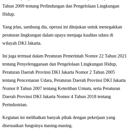
Tahun 2009 tentang Perlindungan dan Pengelolaan Lingkungan
Hidup.
Yang jelas, sambung dia, operasi ini ditujukan untuk menegakkan
peraturan lingkungan dalam upaya menjaga kualitas udara di
wilayah DKI Jakarta.
Ini juga termuat dalam Peraturan Pemerintah Nomor 22 Tahun 2021
tentang Penyelenggaraan dan Pengelolaan Lingkungan Hidup,
Peraturan Daerah Provinsi DKI Jakarta Nomor 2 Tahun 2005
tentang Pencemaran Udara, Peraturan Daerah Provinsi DKI Jakarta
Nomor 8 Tahun 2007 tentang Ketertiban Umum, serta Peraturan
Daerah Provinsi DKI Jakarta Nomor 4 Tahun 2018 tentang
Perindustrian.
Kegiatan ini melibatkan banyak pihak dengan pekerjaan yang
disesuaikan fungsinya masing-masing.