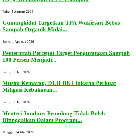
Rabu, 5 Agustus 2026
Gunungkidul Targetkan TPA Wukirsari Bebas
Sampah Organik Mulai...
Sabtu, 1 Agustus 2026
Pemerintah Percepat Target Pengurangan Sampah
100 Persen Menjadi...
Sabtu, 11 Juli 2026
Musim Kemarau, DLH DKI Jakarta Perkuat
Mitigasi Kebakaran...
Sabtu, 11 Juli 2026
Menteri Jumhur: Pemulung Tidak Boleh
Ditinggalkan Dalam Program...
Minggu, 24 Mei 2026