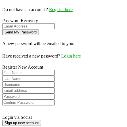
Do not have an account ?
Register here
Password Recovery
A new password will be emailed to you.
Have received a new password?
Login here
Register New Account
Login via Social