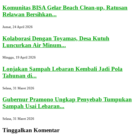
Komunitas BISA Gelar Beach Clean-up, Ratusan
Relawan Bersihkan...
Jumat, 24 April 2026
Kolaborasi Dengan Toyamas, Desa Kutuh
Luncurkan Air Minum...
Minggu, 19 April 2026
Lonjakan Sampah Lebaran Kembali Jadi Pola
Tahunan di...
Selasa, 31 Maret 2026
Gubernur Pramono Ungkap Penyebab Tumpukan
Sampah Usai Lebaran...
Selasa, 31 Maret 2026
Tinggalkan Komentar