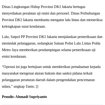
Dinas Lingkungan Hidup Provinsi DKI Jakarta bertugas
menyediakan peralatan uji emisi dan personel. Dinas Perhubungan
Provinsi DKI Jakarta membantu mengatur lalu lintas dan memeriksa
kelengkapan surat kendaraan.
Lalu, Satpol PP Provinsi DKI Jakarta menjalankan pemeriksaan dan
menindak pelanggaran, sedangkan Satuan Polisi Lalu Lintas Polda
Metro Jaya memberikan pendampingan selama pemeriksaan uji
emisi kendaraan.
“Operasi ini juga bertujuan untuk memberikan pemahaman kepada
masyarakat mengenai aturan hukum dan sanksi pidana terkait
pelanggaran peraturan daerah dalam pengendalian pencemaran
udara,” ungkap Tamo. []
P
enulis: Ahmadi Supriyanto