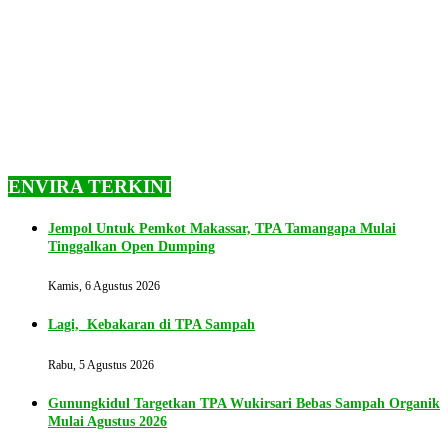
ENVIRA TERKINI
Jempol Untuk Pemkot Makassar, TPA Tamangapa Mulai
Tinggalkan Open Dumping
Kamis, 6 Agustus 2026
Lagi, Kebakaran di TPA Sampah
Rabu, 5 Agustus 2026
Gunungkidul Targetkan TPA Wukirsari Bebas Sampah Organik
Mulai Agustus 2026