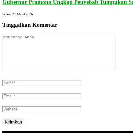
Gubernur Pramono Ungkap Penyebab Tumpukan Sa
Selasa, 31 Maret 2026
Tinggalkan Komentar