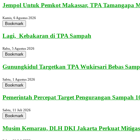
Jempol Untuk Pemkot Makassar, TPA Tamangapa Mu
Kamis, 6 Agustus 2026
Bookmark
Lagi, Kebakaran di TPA Sampah
Rabu, 5 Agustus 2026
Bookmark
Gunungkidul Targetkan TPA Wukirsari Bebas Sampa
Sabtu, 1 Agustus 2026
Bookmark
Pemerintah Percepat Target Pengurangan Sampah 10
Sabtu, 11 Juli 2026
Bookmark
Musim Kemarau, DLH DKI Jakarta Perkuat Mitigasi