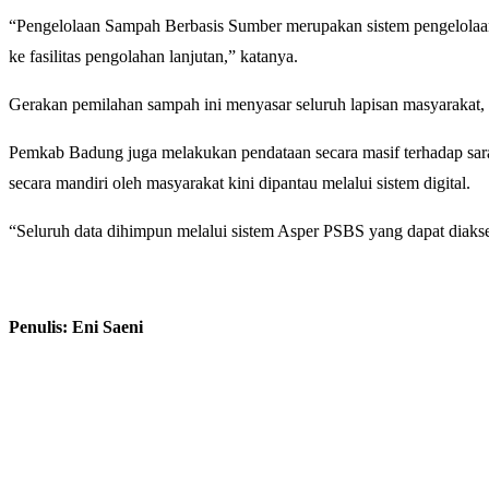
“Pengelolaan Sampah Berbasis Sumber merupakan sistem pengelolaan
ke fasilitas pengolahan lanjutan,” katanya.
Gerakan pemilahan sampah ini menyasar seluruh lapisan masyarakat, mu
Pemkab Badung juga melakukan pendataan secara masif terhadap saran
secara mandiri oleh masyarakat kini dipantau melalui sistem digital.
“Seluruh data dihimpun melalui sistem Asper PSBS yang dapat diaks
Penulis: Eni Saeni