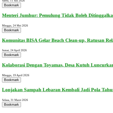
Sabtu, 11 Juli 2026
Bookmark
Menteri Jumhur: Pemulung Tidak Boleh Ditinggalka
Minggu, 24 Mei 2026
Bookmark
Komunitas BISA Gelar Beach Clean-up, Ratusan Rel
Jumat, 24 April 2026
Bookmark
Kolaborasi Dengan Toyamas, Desa Kutuh Luncurkan
Minggu, 19 April 2026
Bookmark
Lonjakan Sampah Lebaran Kembali Jadi Pola Tahun
Selasa, 31 Maret 2026
Bookmark