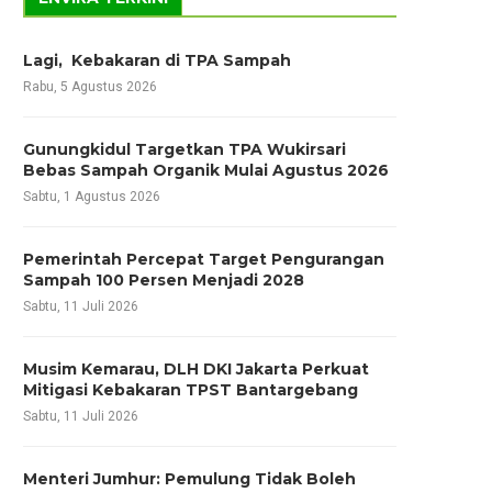
Lagi, Kebakaran di TPA Sampah
Rabu, 5 Agustus 2026
Gunungkidul Targetkan TPA Wukirsari
Bebas Sampah Organik Mulai Agustus 2026
Sabtu, 1 Agustus 2026
Pemerintah Percepat Target Pengurangan
Sampah 100 Persen Menjadi 2028
Sabtu, 11 Juli 2026
Musim Kemarau, DLH DKI Jakarta Perkuat
Mitigasi Kebakaran TPST Bantargebang
Sabtu, 11 Juli 2026
Menteri Jumhur: Pemulung Tidak Boleh