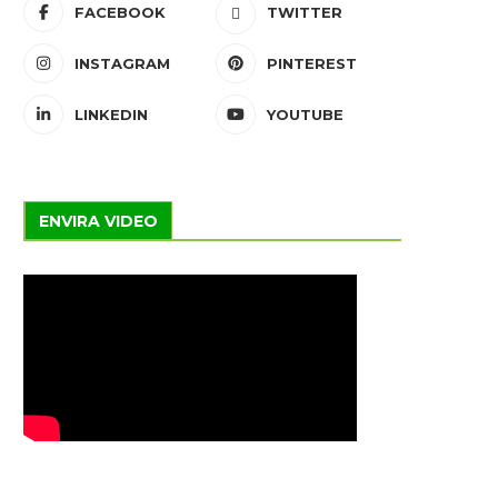
FACEBOOK
TWITTER
INSTAGRAM
PINTEREST
LINKEDIN
YOUTUBE
ENVIRA VIDEO