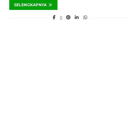
SELENGKAPNYA