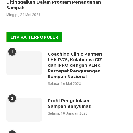
Ditinggalkan Dalam Program Penanganan
Sampah
Minggu, 24 Mei 2026
ENVIRA TERPOPULER
1
Coaching Clinic Permen
LHK P.75, Kolaborasi GIZ
dan IPRO dengan KLHK
Percepat Pengurangan
Sampah Nasional
Selasa, 16 Mei 2023
2
Profil Pengelolaan
Sampah Banyumas
Selasa, 10 Januari 2023