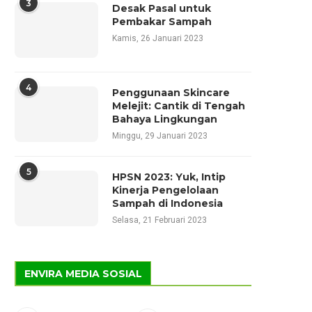
3
Desak Pasal untuk
Pembakar Sampah
Kamis, 26 Januari 2023
4
Penggunaan Skincare
Melejit: Cantik di Tengah
Bahaya Lingkungan
Minggu, 29 Januari 2023
5
HPSN 2023: Yuk, Intip
Kinerja Pengelolaan
Sampah di Indonesia
Selasa, 21 Februari 2023
ENVIRA MEDIA SOSIAL