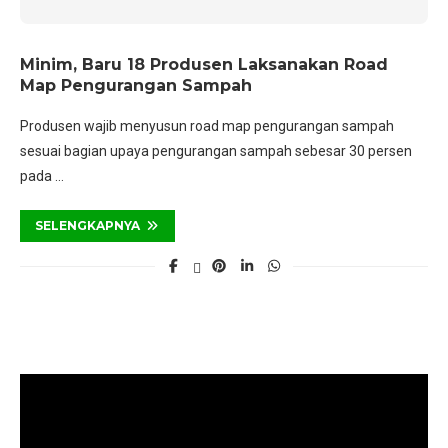
Minim, Baru 18 Produsen Laksanakan Road
Map Pengurangan Sampah
Produsen wajib menyusun road map pengurangan sampah
sesuai bagian upaya pengurangan sampah sebesar 30 persen
pada …
SELENGKAPNYA