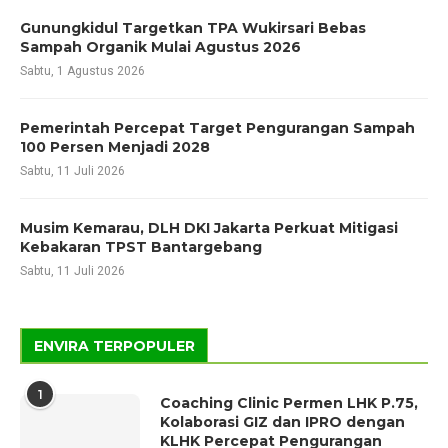
Gunungkidul Targetkan TPA Wukirsari Bebas
Sampah Organik Mulai Agustus 2026
Sabtu, 1 Agustus 2026
Pemerintah Percepat Target Pengurangan Sampah
100 Persen Menjadi 2028
Sabtu, 11 Juli 2026
Musim Kemarau, DLH DKI Jakarta Perkuat Mitigasi
Kebakaran TPST Bantargebang
Sabtu, 11 Juli 2026
ENVIRA TERPOPULER
1
Coaching Clinic Permen LHK P.75,
Kolaborasi GIZ dan IPRO dengan
KLHK Percepat Pengurangan