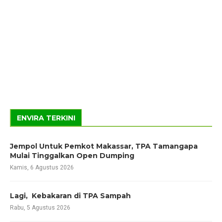
ENVIRA TERKINI
Jempol Untuk Pemkot Makassar, TPA Tamangapa
Mulai Tinggalkan Open Dumping
Kamis, 6 Agustus 2026
Lagi, Kebakaran di TPA Sampah
Rabu, 5 Agustus 2026