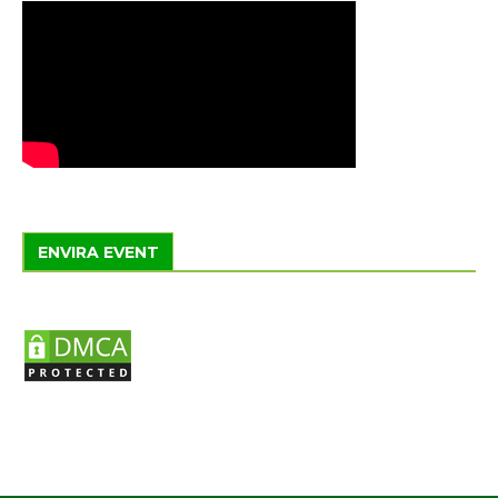
ENVIRA EVENT