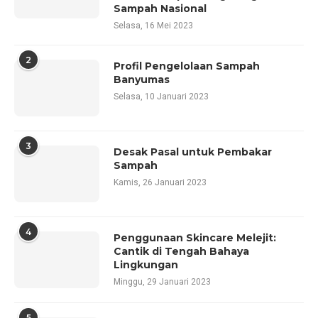
Sampah Nasional
Selasa, 16 Mei 2023
2
Profil Pengelolaan Sampah
Banyumas
Selasa, 10 Januari 2023
3
Desak Pasal untuk Pembakar
Sampah
Kamis, 26 Januari 2023
4
Penggunaan Skincare Melejit:
Cantik di Tengah Bahaya
Lingkungan
Minggu, 29 Januari 2023
5