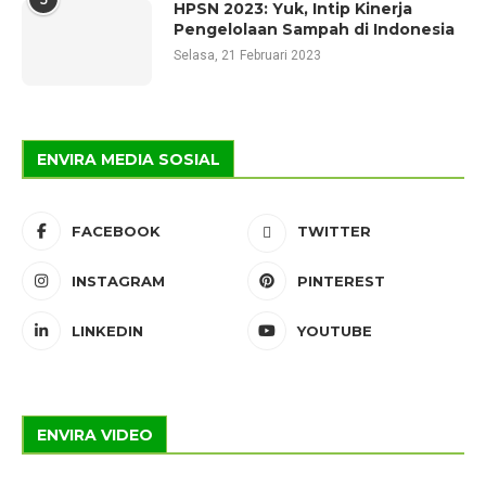
HPSN 2023: Yuk, Intip Kinerja
Pengelolaan Sampah di Indonesia
Selasa, 21 Februari 2023
ENVIRA MEDIA SOSIAL
FACEBOOK
TWITTER
INSTAGRAM
PINTEREST
LINKEDIN
YOUTUBE
ENVIRA VIDEO