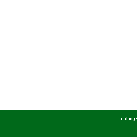
Tentang 