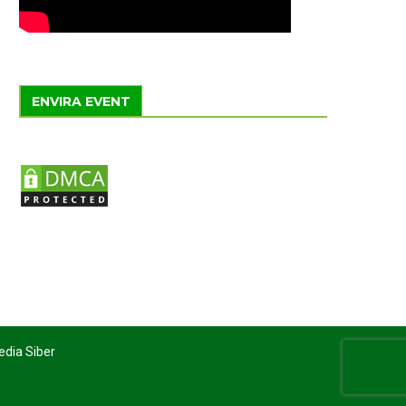
ENVIRA EVENT
dia Siber