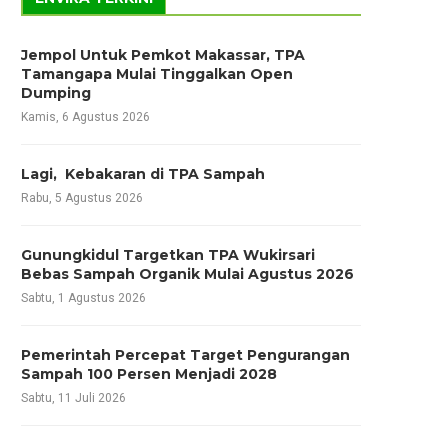
Jempol Untuk Pemkot Makassar, TPA
Tamangapa Mulai Tinggalkan Open
Dumping
Kamis, 6 Agustus 2026
Lagi, Kebakaran di TPA Sampah
Rabu, 5 Agustus 2026
Gunungkidul Targetkan TPA Wukirsari
Bebas Sampah Organik Mulai Agustus 2026
Sabtu, 1 Agustus 2026
Pemerintah Percepat Target Pengurangan
Sampah 100 Persen Menjadi 2028
Sabtu, 11 Juli 2026