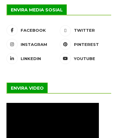
ENVIRA MEDIA SOSIAL
FACEBOOK
TWITTER
INSTAGRAM
PINTEREST
LINKEDIN
YOUTUBE
ENVIRA VIDEO