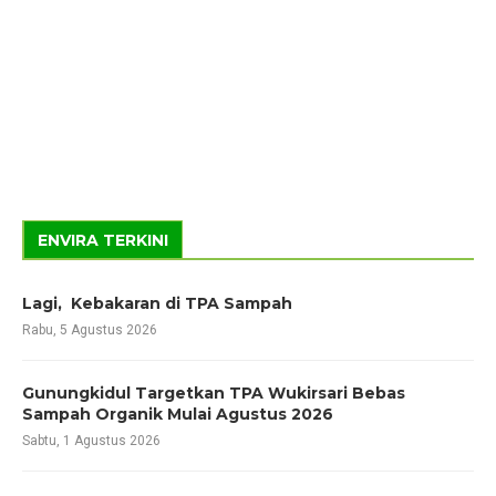
ENVIRA TERKINI
Lagi, Kebakaran di TPA Sampah
Rabu, 5 Agustus 2026
Gunungkidul Targetkan TPA Wukirsari Bebas
Sampah Organik Mulai Agustus 2026
Sabtu, 1 Agustus 2026