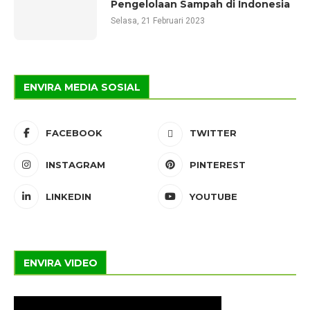
Pengelolaan Sampah di Indonesia
Selasa, 21 Februari 2023
ENVIRA MEDIA SOSIAL
FACEBOOK
TWITTER
INSTAGRAM
PINTEREST
LINKEDIN
YOUTUBE
ENVIRA VIDEO