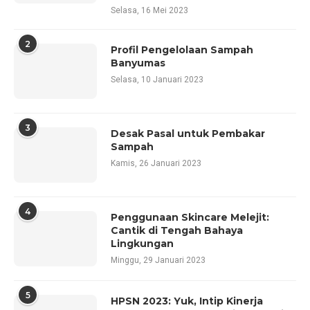
Selasa, 16 Mei 2023
2
Profil Pengelolaan Sampah
Banyumas
Selasa, 10 Januari 2023
3
Desak Pasal untuk Pembakar
Sampah
Kamis, 26 Januari 2023
4
Penggunaan Skincare Melejit:
Cantik di Tengah Bahaya
Lingkungan
Minggu, 29 Januari 2023
5
HPSN 2023: Yuk, Intip Kinerja