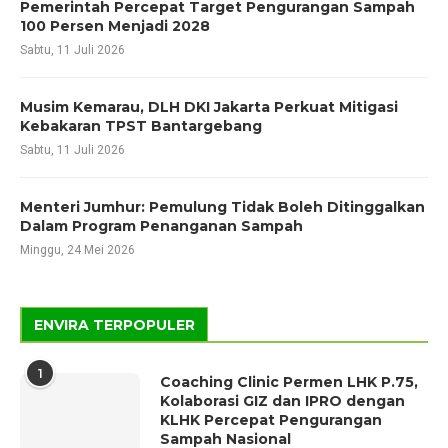
Pemerintah Percepat Target Pengurangan Sampah
100 Persen Menjadi 2028
Sabtu, 11 Juli 2026
Musim Kemarau, DLH DKI Jakarta Perkuat Mitigasi
Kebakaran TPST Bantargebang
Sabtu, 11 Juli 2026
Menteri Jumhur: Pemulung Tidak Boleh Ditinggalkan
Dalam Program Penanganan Sampah
Minggu, 24 Mei 2026
ENVIRA TERPOPULER
1
Coaching Clinic Permen LHK P.75,
Kolaborasi GIZ dan IPRO dengan
KLHK Percepat Pengurangan
Sampah Nasional