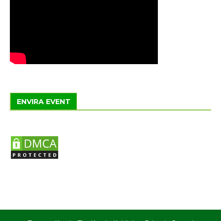
ENVIRA EVENT