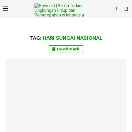
TAG:
HARI SUNGAI NASIONAL
Bookmark