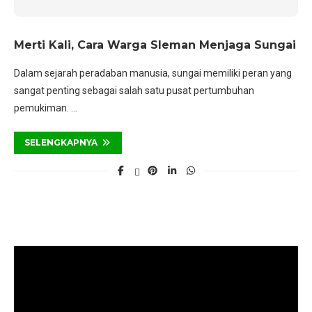
Merti Kali, Cara Warga Sleman Menjaga Sungai
Dalam sejarah peradaban manusia, sungai memiliki peran yang
sangat penting sebagai salah satu pusat pertumbuhan
pemukiman. …
SELENGKAPNYA