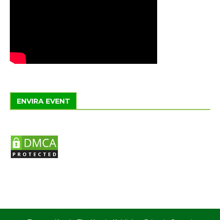
ENVIRA EVENT