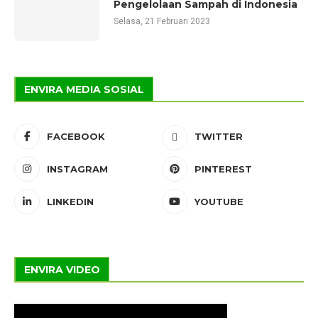
Pengelolaan Sampah di Indonesia
Selasa, 21 Februari 2023
ENVIRA MEDIA SOSIAL
FACEBOOK
TWITTER
INSTAGRAM
PINTEREST
LINKEDIN
YOUTUBE
ENVIRA VIDEO