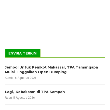
ENVIRA TERKINI
Jempol Untuk Pemkot Makassar, TPA Tamangapa
Mulai Tinggalkan Open Dumping
Kamis, 6 Agustus 2026
Lagi, Kebakaran di TPA Sampah
Rabu, 5 Agustus 2026