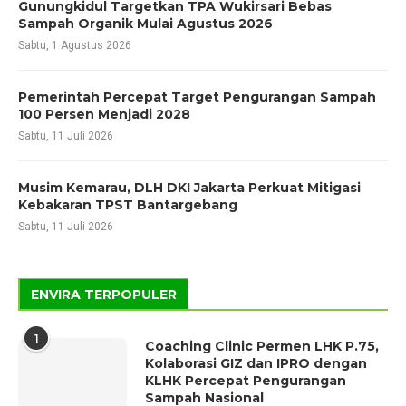
Gunungkidul Targetkan TPA Wukirsari Bebas
Sampah Organik Mulai Agustus 2026
Sabtu, 1 Agustus 2026
Pemerintah Percepat Target Pengurangan Sampah
100 Persen Menjadi 2028
Sabtu, 11 Juli 2026
Musim Kemarau, DLH DKI Jakarta Perkuat Mitigasi
Kebakaran TPST Bantargebang
Sabtu, 11 Juli 2026
ENVIRA TERPOPULER
1
Coaching Clinic Permen LHK P.75,
Kolaborasi GIZ dan IPRO dengan
KLHK Percepat Pengurangan
Sampah Nasional