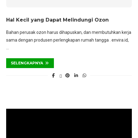
Hal Kecil yang Dapat Melindungi Ozon
Bahan perusak ozon harus dihapuskan, dan membutuhkan kerja
sama dengan produsen perlengkapan rumah tangga . envira.id,
…
SELENGKAPNYA