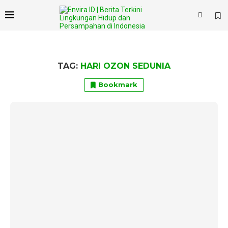
×
TAG:
HARI OZON SEDUNIA
Bookmark