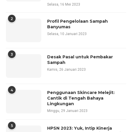
Selasa, 16 Mei 2023
2
Profil Pengelolaan Sampah
Banyumas
Selasa, 10 Januari 2023
3
Desak Pasal untuk Pembakar
Sampah
Kamis, 26 Januari 2023
4
Penggunaan Skincare Melejit:
Cantik di Tengah Bahaya
Lingkungan
Minggu, 29 Januari 2023
5
HPSN 2023: Yuk, Intip Kinerja