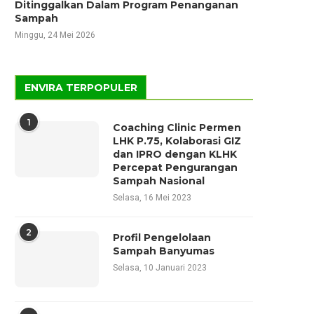
Ditinggalkan Dalam Program Penanganan
Sampah
Minggu, 24 Mei 2026
ENVIRA TERPOPULER
1
Coaching Clinic Permen
LHK P.75, Kolaborasi GIZ
dan IPRO dengan KLHK
Percepat Pengurangan
Sampah Nasional
Selasa, 16 Mei 2023
2
Profil Pengelolaan
Sampah Banyumas
Selasa, 10 Januari 2023