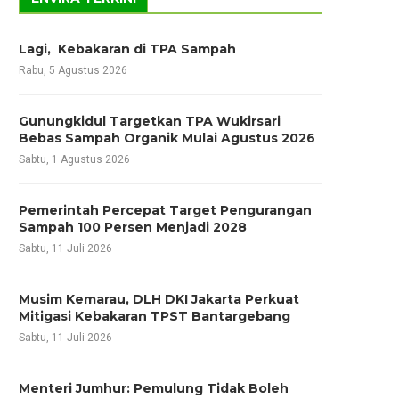
Lagi, Kebakaran di TPA Sampah
Rabu, 5 Agustus 2026
Gunungkidul Targetkan TPA Wukirsari
Bebas Sampah Organik Mulai Agustus 2026
Sabtu, 1 Agustus 2026
Pemerintah Percepat Target Pengurangan
Sampah 100 Persen Menjadi 2028
Sabtu, 11 Juli 2026
Musim Kemarau, DLH DKI Jakarta Perkuat
Mitigasi Kebakaran TPST Bantargebang
Sabtu, 11 Juli 2026
Menteri Jumhur: Pemulung Tidak Boleh