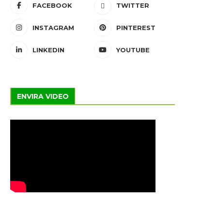
FACEBOOK
TWITTER
INSTAGRAM
PINTEREST
LINKEDIN
YOUTUBE
ENVIRA VIDEO