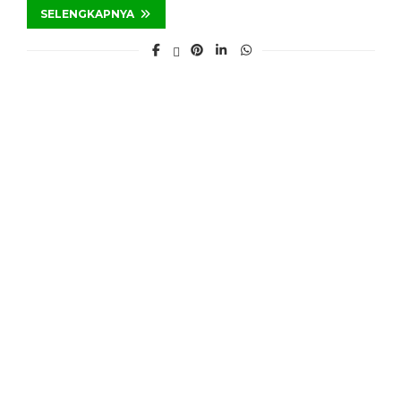
SELENGKAPNYA