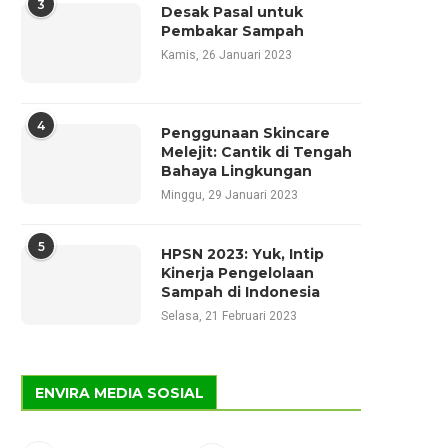
3
Desak Pasal untuk
Pembakar Sampah
Kamis, 26 Januari 2023
4
Penggunaan Skincare
Melejit: Cantik di Tengah
Bahaya Lingkungan
Minggu, 29 Januari 2023
5
HPSN 2023: Yuk, Intip
Kinerja Pengelolaan
Sampah di Indonesia
Selasa, 21 Februari 2023
ENVIRA MEDIA SOSIAL