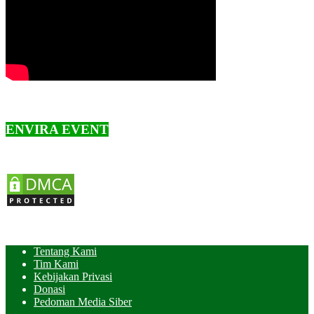
ENVIRA EVENT
Tentang Kami
Tim Kami
Kebijakan Privasi
Donasi
Pedoman Media Siber