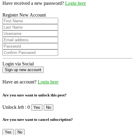
Have received a new password?
Login here
Register New Account
Login via Social
Have an account?
Login here
Are you sure want to unlock this post?
Unlock left : 0
Yes
No
Are you sure want to cancel subscription?
Yes
No