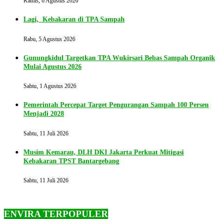
Kamis, 6 Agustus 2026
Lagi, Kebakaran di TPA Sampah
Rabu, 5 Agustus 2026
Gunungkidul Targetkan TPA Wukirsari Bebas Sampah Organik
Mulai Agustus 2026
Sabtu, 1 Agustus 2026
Pemerintah Percepat Target Pengurangan Sampah 100 Persen
Menjadi 2028
Sabtu, 11 Juli 2026
Musim Kemarau, DLH DKI Jakarta Perkuat Mitigasi
Kebakaran TPST Bantargebang
Sabtu, 11 Juli 2026
ENVIRA TERPOPULER