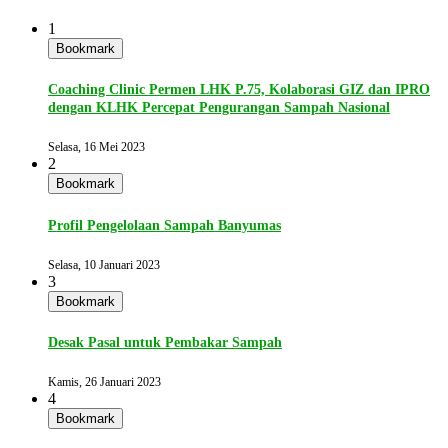
1
Bookmark
Coaching Clinic Permen LHK P.75, Kolaborasi GIZ dan IPRO
dengan KLHK Percepat Pengurangan Sampah Nasional
Selasa, 16 Mei 2023
2
Bookmark
Profil Pengelolaan Sampah Banyumas
Selasa, 10 Januari 2023
3
Bookmark
Desak Pasal untuk Pembakar Sampah
Kamis, 26 Januari 2023
4
Bookmark