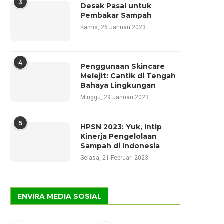
3
Desak Pasal untuk
Pembakar Sampah
Kamis, 26 Januari 2023
4
Penggunaan Skincare
Melejit: Cantik di Tengah
Bahaya Lingkungan
Minggu, 29 Januari 2023
5
HPSN 2023: Yuk, Intip
Kinerja Pengelolaan
Sampah di Indonesia
Selasa, 21 Februari 2023
ENVIRA MEDIA SOSIAL