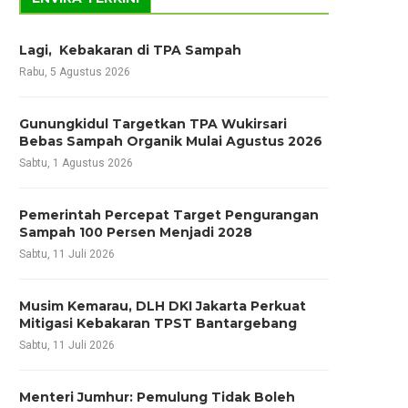
Lagi, Kebakaran di TPA Sampah
Rabu, 5 Agustus 2026
Gunungkidul Targetkan TPA Wukirsari
Bebas Sampah Organik Mulai Agustus 2026
Sabtu, 1 Agustus 2026
Pemerintah Percepat Target Pengurangan
Sampah 100 Persen Menjadi 2028
Sabtu, 11 Juli 2026
Musim Kemarau, DLH DKI Jakarta Perkuat
Mitigasi Kebakaran TPST Bantargebang
Sabtu, 11 Juli 2026
Menteri Jumhur: Pemulung Tidak Boleh