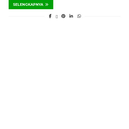
SELENGKAPNYA