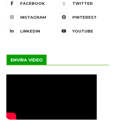
FACEBOOK
TWITTER
INSTAGRAM
PINTEREST
LINKEDIN
YOUTUBE
ENVIRA VIDEO