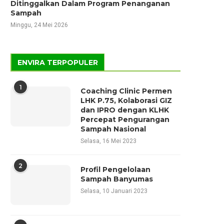
Ditinggalkan Dalam Program Penanganan
Sampah
Minggu, 24 Mei 2026
ENVIRA TERPOPULER
1
Coaching Clinic Permen
LHK P.75, Kolaborasi GIZ
dan IPRO dengan KLHK
Percepat Pengurangan
Sampah Nasional
Selasa, 16 Mei 2023
2
Profil Pengelolaan
Sampah Banyumas
Selasa, 10 Januari 2023