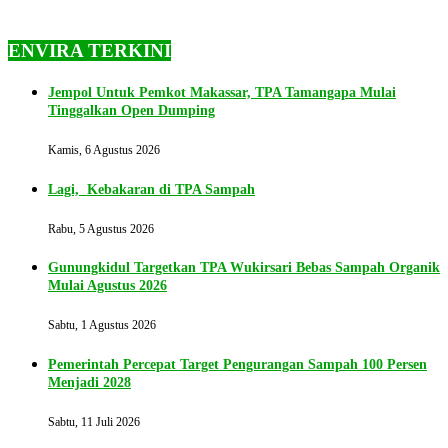
ENVIRA TERKINI
Jempol Untuk Pemkot Makassar, TPA Tamangapa Mulai
Tinggalkan Open Dumping
Kamis, 6 Agustus 2026
Lagi, Kebakaran di TPA Sampah
Rabu, 5 Agustus 2026
Gunungkidul Targetkan TPA Wukirsari Bebas Sampah Organik
Mulai Agustus 2026
Sabtu, 1 Agustus 2026
Pemerintah Percepat Target Pengurangan Sampah 100 Persen
Menjadi 2028
Sabtu, 11 Juli 2026