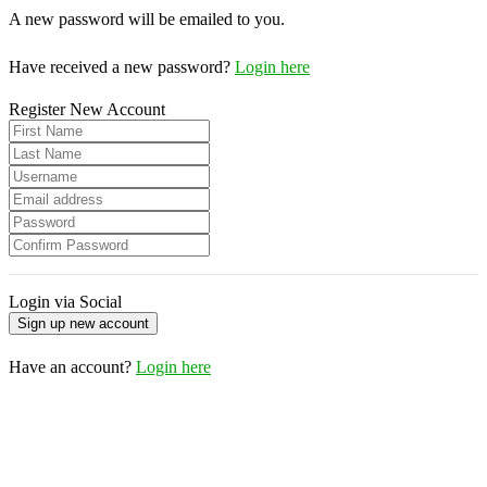
A new password will be emailed to you.
Have received a new password?
Login here
Register New Account
Login via Social
Have an account?
Login here