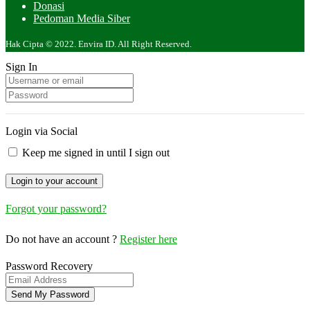
Donasi
Pedoman Media Siber
Hak Cipta © 2022. Envira ID. All Right Reserved.
Sign In
Login via Social
Keep me signed in until I sign out
Forgot your password?
Do not have an account ?
Register here
Password Recovery