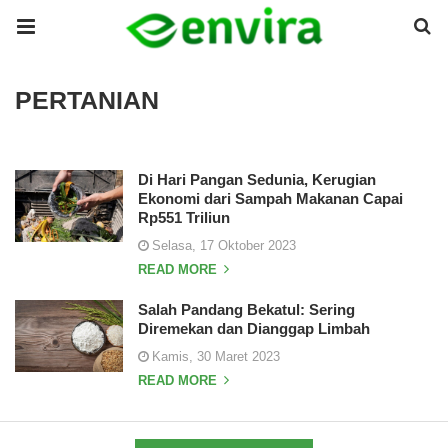
PERTANIAN
Di Hari Pangan Sedunia, Kerugian
Ekonomi dari Sampah Makanan Capai
Rp551 Triliun
Selasa, 17 Oktober 2023
READ MORE
Salah Pandang Bekatul: Sering
Diremekan dan Dianggap Limbah
Kamis, 30 Maret 2023
READ MORE