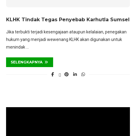
KLHK Tindak Tegas Penyebab Karhutla Sumsel
Jika terbukti terjadi kesengajaan ataupun kelalaian, penegakan
hukum yang menjadi wewenang KLHK akan digunakan untuk
menindak …
SELENGKAPNYA