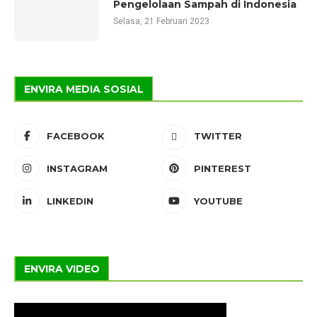
Pengelolaan Sampah di Indonesia
Selasa, 21 Februari 2023
ENVIRA MEDIA SOSIAL
FACEBOOK
TWITTER
INSTAGRAM
PINTEREST
LINKEDIN
YOUTUBE
ENVIRA VIDEO