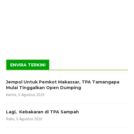
ENVIRA TERKINI
Jempol Untuk Pemkot Makassar, TPA Tamangapa
Mulai Tinggalkan Open Dumping
Kamis, 6 Agustus 2026
Lagi, Kebakaran di TPA Sampah
Rabu, 5 Agustus 2026