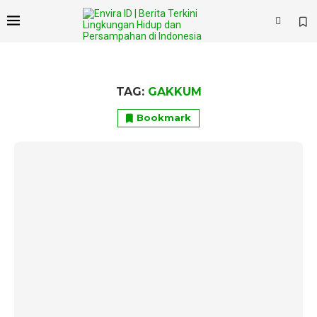
TAG:
GAKKUM
Bookmark