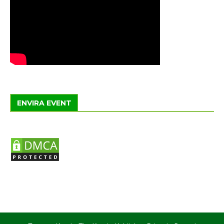
ENVIRA EVENT