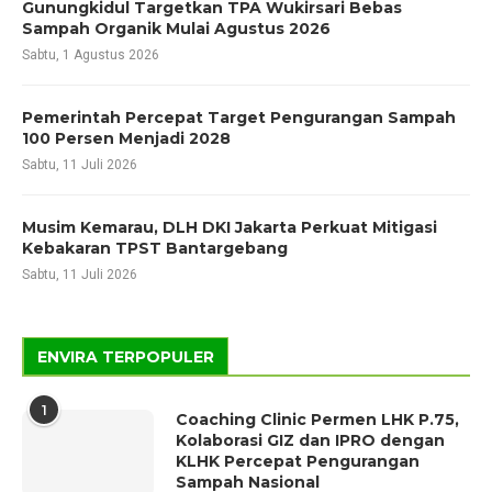
Gunungkidul Targetkan TPA Wukirsari Bebas
Sampah Organik Mulai Agustus 2026
Sabtu, 1 Agustus 2026
Pemerintah Percepat Target Pengurangan Sampah
100 Persen Menjadi 2028
Sabtu, 11 Juli 2026
Musim Kemarau, DLH DKI Jakarta Perkuat Mitigasi
Kebakaran TPST Bantargebang
Sabtu, 11 Juli 2026
ENVIRA TERPOPULER
1
Coaching Clinic Permen LHK P.75,
Kolaborasi GIZ dan IPRO dengan
KLHK Percepat Pengurangan
Sampah Nasional