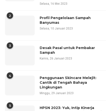
Selasa, 16 Mei 2023
2
Profil Pengelolaan Sampah
Banyumas
Selasa, 10 Januari 2023
3
Desak Pasal untuk Pembakar
Sampah
Kamis, 26 Januari 2023
4
Penggunaan Skincare Melejit:
Cantik di Tengah Bahaya
Lingkungan
Minggu, 29 Januari 2023
5
HPSN 2023: Yuk, Intip Kinerja