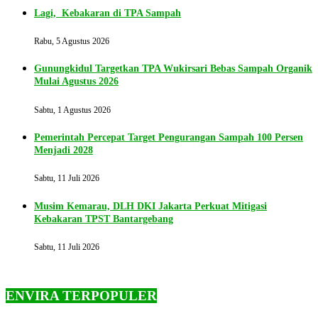
Lagi, Kebakaran di TPA Sampah
Rabu, 5 Agustus 2026
Gunungkidul Targetkan TPA Wukirsari Bebas Sampah Organik
Mulai Agustus 2026
Sabtu, 1 Agustus 2026
Pemerintah Percepat Target Pengurangan Sampah 100 Persen
Menjadi 2028
Sabtu, 11 Juli 2026
Musim Kemarau, DLH DKI Jakarta Perkuat Mitigasi
Kebakaran TPST Bantargebang
Sabtu, 11 Juli 2026
ENVIRA TERPOPULER