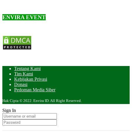
ENVIRA EVENT
Tentang Kami
Tim Kami
Kebijakan Privasi
Donasi
Pedoman Media Siber
Hak Cipta © 2022. Envira ID. All Right Reserved.
Sign In