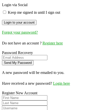
Login via Social
Keep me signed in until I sign out
Forgot your password?
Do not have an account ?
Register here
Password Recovery
A new password will be emailed to you.
Have received a new password?
Login here
Register New Account