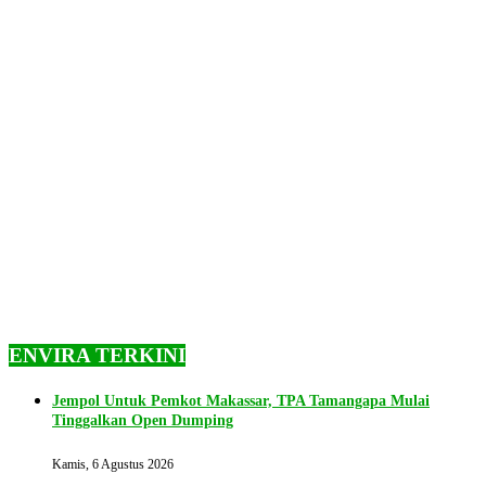
ENVIRA TERKINI
Jempol Untuk Pemkot Makassar, TPA Tamangapa Mulai
Tinggalkan Open Dumping
Kamis, 6 Agustus 2026