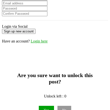
Login via Social
Have an account?
Login here
Are you sure want to unlock this
post?
Unlock left : 0